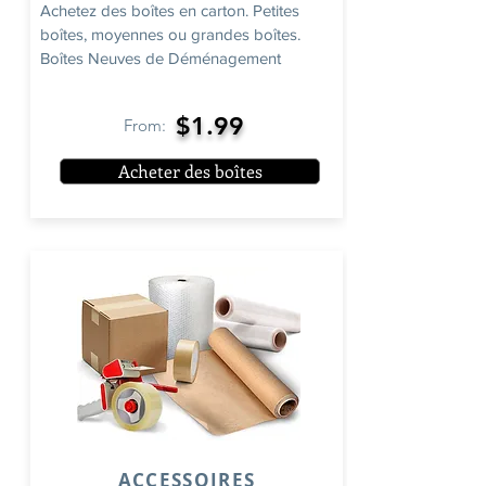
Achetez des boîtes en carton. Petites
boîtes, moyennes ou grandes boîtes.
Boîtes Neuves de Déménagement
$1.99
From:
Acheter des boîtes
ACCESSOIRES