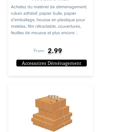
Achetez du matériel de déménagement:
ruban adhésif, papier bulle, papier
d'emballage, housse en plastique pour
matelas, film rétractable, couvertures,
feuilles de mousse et plus encore ..
2.99
From:
Accessoires Déménagement