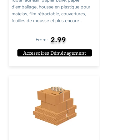
d'emballage, housse en plastique pour
matelas, film rétractable, couvertures,
feuilles de mousse et plus encore ..
2.99
From:
Accessoires Déménagement