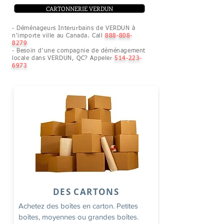
CARTONNERIE VERDUN
- Déménageurs Interurbains de VERDUN à
n'importe ville au Canada. Call
888-808-
8279
- Besoin d'une compagnie de déménagement
locale dans VERDUN, QC? Appeler
514-223-
6973
DES CARTONS
Achetez des boîtes en carton. Petites
boîtes, moyennes ou grandes boîtes.