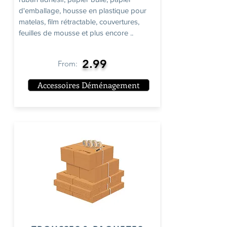
d'emballage, housse en plastique pour
matelas, film rétractable, couvertures,
feuilles de mousse et plus encore ..
2.99
From:
Accessoires Déménagement