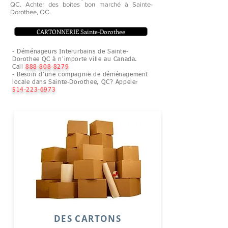
QC. Achter des boîtes bon marché à Sainte-
Dorothee, QC.
CARTONNERIE Sainte-Dorothee
- Déménageurs Interurbains de Sainte-
Dorothee QC à n'importe ville au Canada.
Call
888-808-8279
- Besoin d'une compagnie de déménagement
locale dans Sainte-Dorothee, QC? Appeler
514-223-6973
DES CARTONS