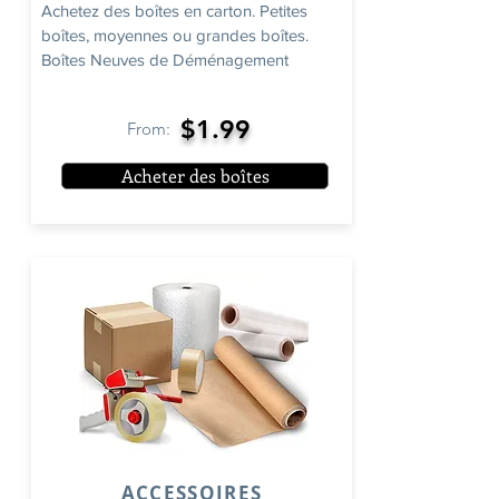
Achetez des boîtes en carton. Petites
boîtes, moyennes ou grandes boîtes.
Boîtes Neuves de Déménagement
$1.99
From:
Acheter des boîtes
ACCESSOIRES