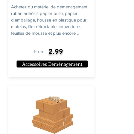
Achetez du matériel de déménagement:
ruban adhésif, papier bulle, papier
d'emballage, housse en plastique pour
matelas, film rétractable, couvertures,
feuilles de mousse et plus encore ..
2.99
From:
Accessoires Déménagement