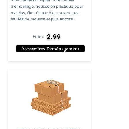
d'emballage, housse en plastique pour
matelas, film rétractable, couvertures,
feuilles de mousse et plus encore ..
2.99
From:
Accessoires Déménagement