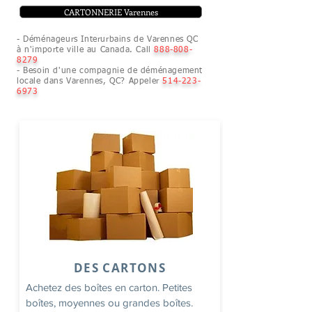
CARTONNERIE Varennes
- Déménageurs Interurbains de Varennes QC
à n'importe ville au Canada. Call
888-808-
8279
- Besoin d'une compagnie de déménagement
locale dans Varennes, QC? Appeler
514-223-
6973
DES CARTONS
Achetez des boîtes en carton. Petites
boîtes, moyennes ou grandes boîtes.