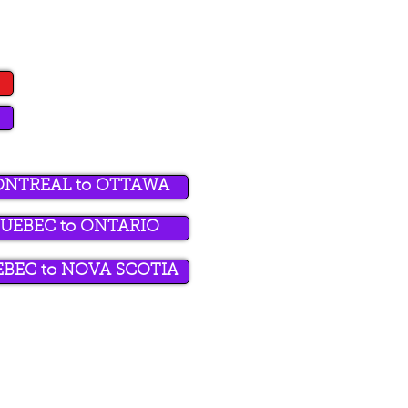
ONTREAL to OTTAWA
UEBEC to ONTARIO
BEC to NOVA SCOTIA