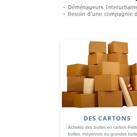
- Déménageurs Interurbains
- Besoin d'une compagnie 
DES CARTONS
Achetez des boîtes en carton. Peti
boîtes, moyennes ou grandes boît