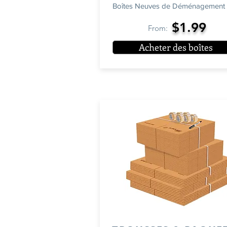
Boîtes Neuves de Déménagement
$1.99
From:
Acheter des boîtes