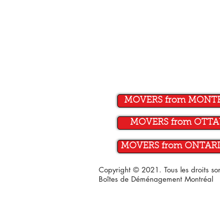
MOVERS from MONT
MOVERS from OTT
MOVERS from ONTARI
Copyright © 2021. Tous les droits s
Boîtes de Déménagement Montréal