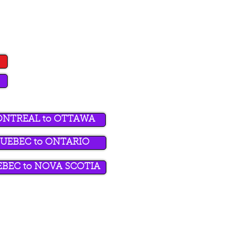
ONTREAL to OTTAWA
UEBEC to ONTARIO
BEC to NOVA SCOTIA