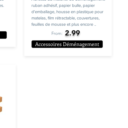
es.
ruban adhésif, papier bulle, papier
d'emballage, housse en plastique pour
matelas, film rétractable, couvertures,
feuilles de mousse et plus encore ..
2.99
From:
Accessoires Déménagement