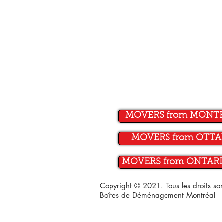
MOVERS from MONT
MOVERS from OTT
MOVERS from ONTARI
Copyright © 2021. Tous les droits s
Boîtes de Déménagement Montréal