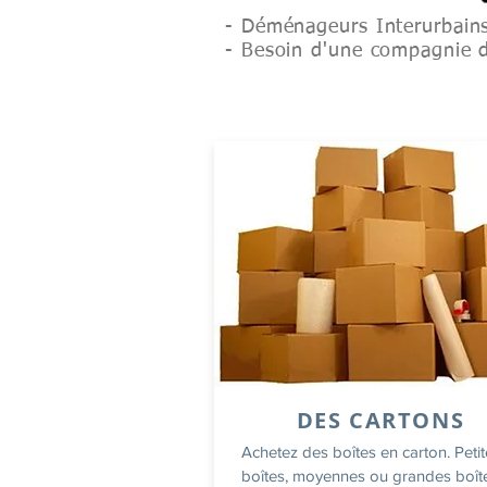
- Déménageurs Interurbain
- Besoin d'une compagnie
DES CARTONS
Achetez des boîtes en carton. Peti
boîtes, moyennes ou grandes boît