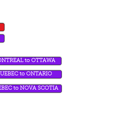
ONTREAL to OTTAWA
UEBEC to ONTARIO
BEC to NOVA SCOTIA