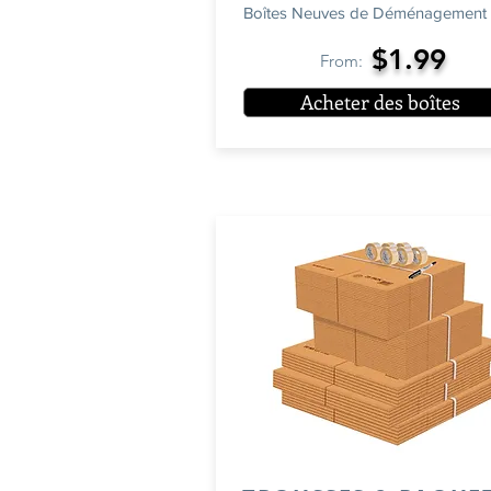
Boîtes Neuves de Déménagement
$1.99
From:
Acheter des boîtes