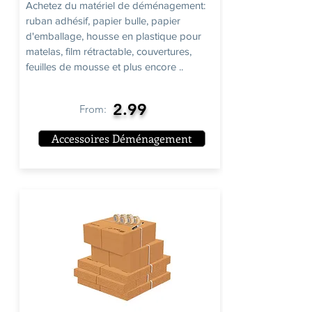
Achetez du matériel de déménagement:
ruban adhésif, papier bulle, papier
d'emballage, housse en plastique pour
matelas, film rétractable, couvertures,
feuilles de mousse et plus encore ..
2.99
From:
Accessoires Déménagement