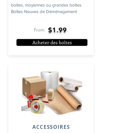
boîtes, moyennes ou grandes boîtes.
Boîtes Neuves de Déménagement
$1.99
From:
Acheter des boîtes
ACCESSOIRES