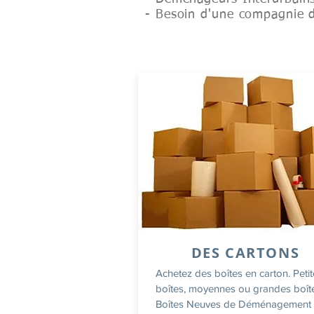
- Besoin d'une compagnie 
DES CARTONS
Achetez des boîtes en carton. Peti
boîtes, moyennes ou grandes boît
Boîtes Neuves de Déménagement