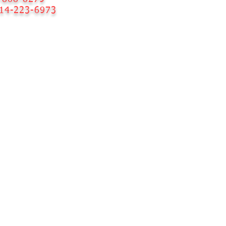
14-223-6973