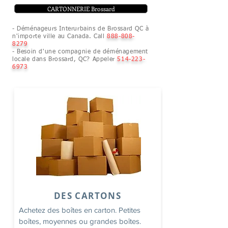
CARTONNERIE Brossard
- Déménageurs Interurbains de Brossard QC à
n'importe ville au Canada. Call
888-808-
8279
- Besoin d'une compagnie de déménagement
locale dans Brossard, QC? Appeler
514-223-
6973
DES CARTONS
Achetez des boîtes en carton. Petites
boîtes, moyennes ou grandes boîtes.