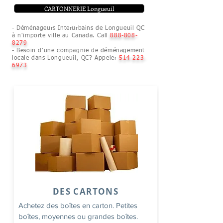
CARTONNERIE Longueuil
- Déménageurs Interurbains de Longueuil QC
à n'importe ville au Canada. Call
888-808-
8279
- Besoin d'une compagnie de déménagement
locale dans Longueuil, QC? Appeler
514-223-
6973
DES CARTONS
Achetez des boîtes en carton. Petites
boîtes, moyennes ou grandes boîtes.