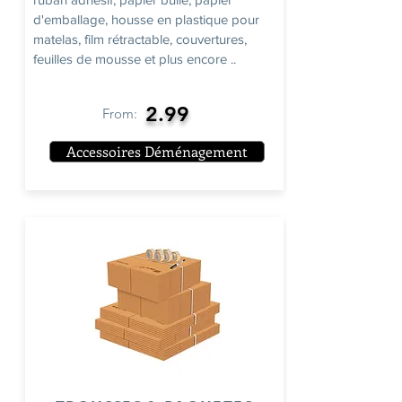
d'emballage, housse en plastique pour
matelas, film rétractable, couvertures,
feuilles de mousse et plus encore ..
2.99
From:
Accessoires Déménagement