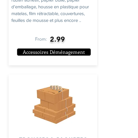
d'emballage, housse en plastique pour
matelas, film rétractable, couvertures,
feuilles de mousse et plus encore ..
2.99
From:
Accessoires Déménagement