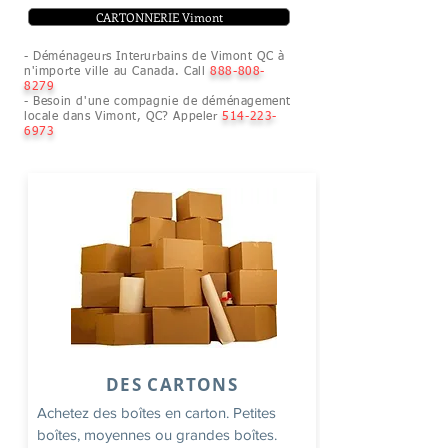
CARTONNERIE Vimont
- Déménageurs Interurbains de Vimont QC à
n'importe ville au Canada. Call
888-808-
8279
- Besoin d'une compagnie de déménagement
locale dans Vimont, QC? Appeler
514-223-
6973
DES CARTONS
Achetez des boîtes en carton. Petites
boîtes, moyennes ou grandes boîtes.