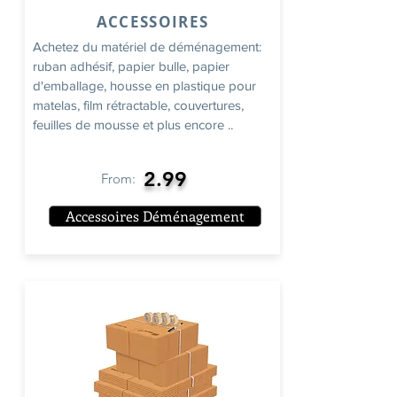
ACCESSOIRES
Achetez du matériel de déménagement:
ruban adhésif, papier bulle, papier
d'emballage, housse en plastique pour
matelas, film rétractable, couvertures,
feuilles de mousse et plus encore ..
2.99
From:
Accessoires Déménagement