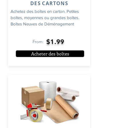
DES CARTONS
Achetez des boîtes en carton. Petites
boîtes, moyennes ou grandes boîtes.
Boîtes Neuves de Déménagement
$1.99
From:
Acheter des boîtes