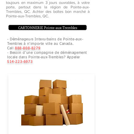
toujours en maximum 3 jours ouvrables, à votre
porte, partout dans la région de Pointe-aux-
Trembles, QC. Achter des boîtes bon marché à
Pointe-aux-Trembles, QC.
CARTONNERIE Pointe-aux-Trembles
- Déménageurs Interurbains de Pointe-aux-
Trembles à n'importe ville au Canada.
Call
888-808-8279
- Besoin d'une compagnie de déménagement
locale dans Pointe-aux-Trembles? Appeler
514-223-6973